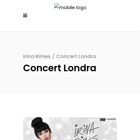
Irina Rimes
/
Concert Londra
Concert Londra