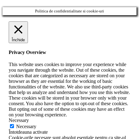
Politica de confidentialitate si cookie-uri
Închide
Privacy Overview
This website uses cookies to improve your experience while
you navigate through the website. Out of these cookies, the
cookies that are categorized as necessary are stored on your
browser as they are essential for the working of basic
functionalities of the website. We also use third-party cookies
that help us analyze and understand how you use this website.
These cookies will be stored in your browser only with your
consent. You also have the option to opt-out of these cookies.
But opting out of some of these cookies may have an effect
on your browsing experience.
Necessary
Necessary
Întotdeauna activate
Cookie-urile necesare sunt absolut esențiale pentru ca site-ul