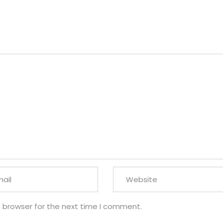
s browser for the next time I comment.