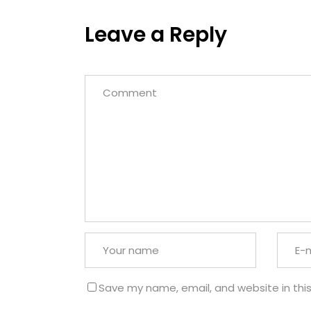
Leave a Reply
Save my name, email, and website in thi