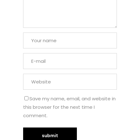
Save my name, email, and website in
this browser for the next time I
comment.