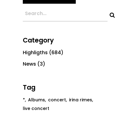
Category
Highligths
(684)
News
(3)
Tag
*
Albums
concert
irina rimes
live concert