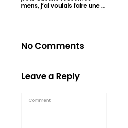
mens, j’ai voulais faire une …
No Comments
Leave a Reply