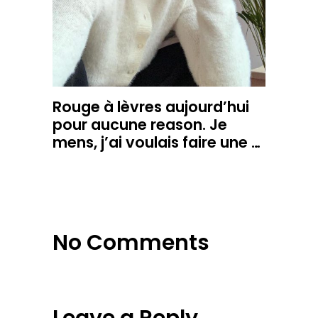
Rouge à lèvres aujourd’hui
pour aucune reason. Je
mens, j’ai voulais faire une …
No Comments
Leave a Reply