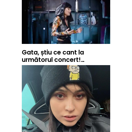
Gata, știu ce cant la
următorul concert!…