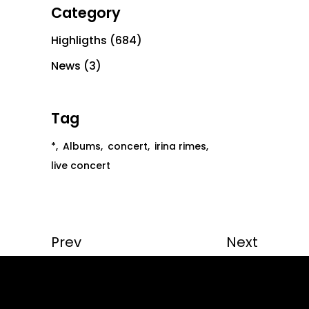
Category
Highligths
(684)
News
(3)
Tag
*
Albums
concert
irina rimes
live concert
Prev
Next