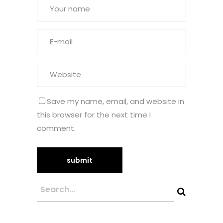
Save my name, email, and website in
this browser for the next time I
comment.