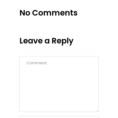
No Comments
Leave a Reply