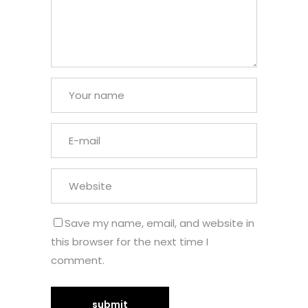
Save my name, email, and website in
this browser for the next time I
comment.