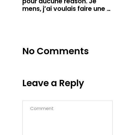
pour aucune reason. Je
mens, j’ai voulais faire une …
No Comments
Leave a Reply