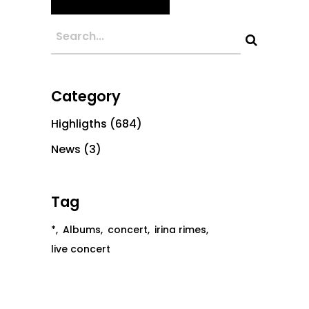
Category
Highligths
(684)
News
(3)
Tag
*
Albums
concert
irina rimes
live concert