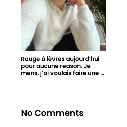
Rouge à lèvres aujourd’hui
pour aucune reason. Je
mens, j’ai voulais faire une …
No Comments