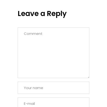
Leave a Reply