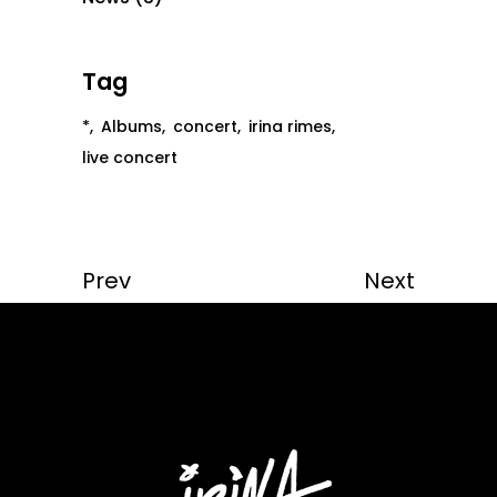
Tag
*
Albums
concert
irina rimes
live concert
Prev
Next