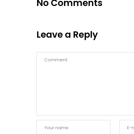
No Comments
Leave a Reply