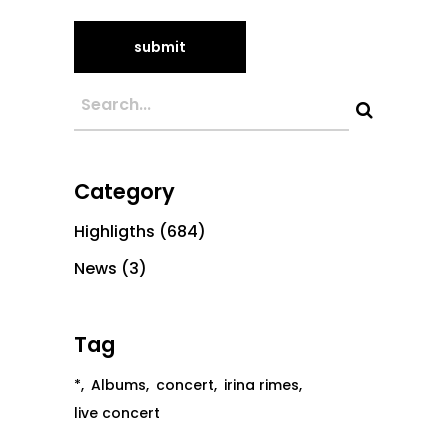
Category
Highligths
(684)
News
(3)
Tag
*
Albums
concert
irina rimes
live concert