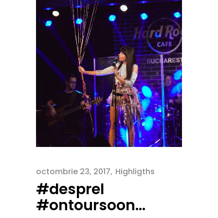
octombrie 23, 2017
Highligths
#desprel
#ontoursoon…