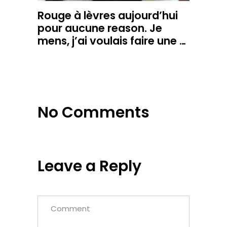
Rouge à lèvres aujourd’hui
pour aucune reason. Je
mens, j’ai voulais faire une …
No Comments
Leave a Reply