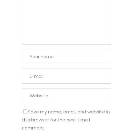
Save my name, email, and website in
this browser for the next time I
comment.