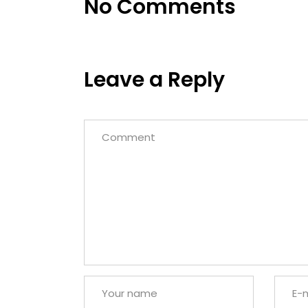
No Comments
Leave a Reply