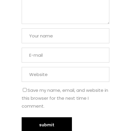
Save my name, email, and website in
this browser for the next time I
comment.