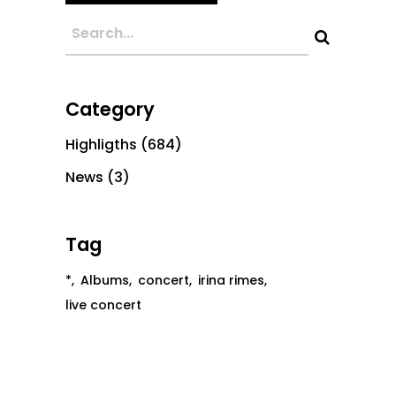
Category
Highligths
(684)
News
(3)
Tag
*
Albums
concert
irina rimes
live concert