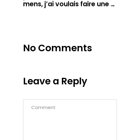
mens, j’ai voulais faire une …
No Comments
Leave a Reply