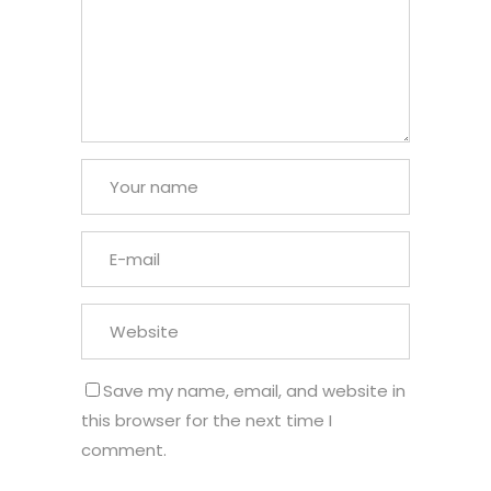
Save my name, email, and website in
this browser for the next time I
comment.