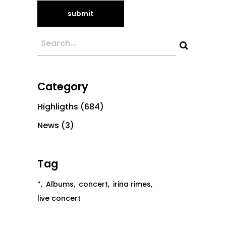
Category
Highligths
(684)
News
(3)
Tag
*
Albums
concert
irina rimes
live concert