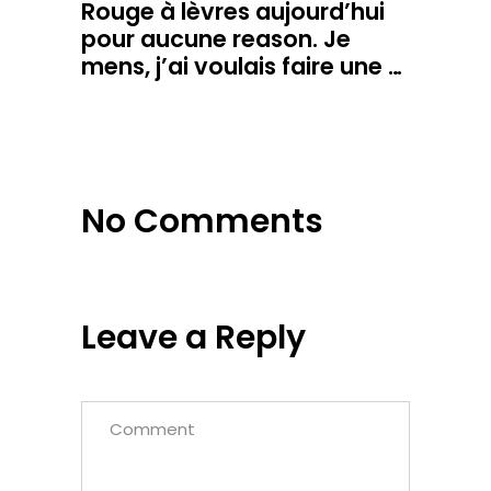
Rouge à lèvres aujourd’hui
pour aucune reason. Je
mens, j’ai voulais faire une …
No Comments
Leave a Reply