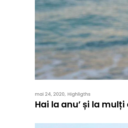
mai 24, 2020
Highligths
Hai la anu’ și la mulți