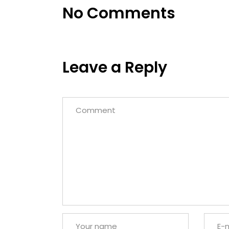
No Comments
Leave a Reply