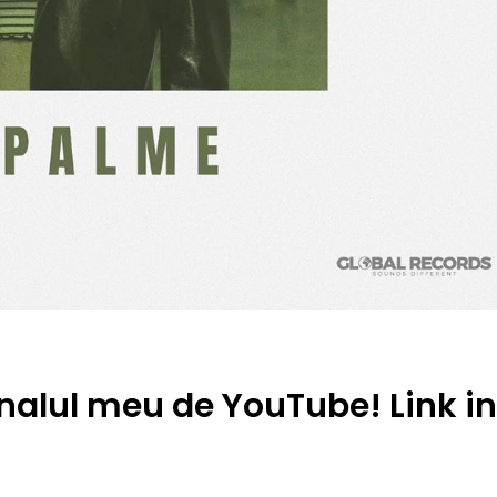
nalul meu de YouTube! Link in