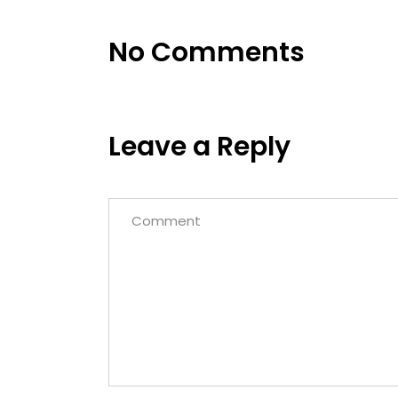
No Comments
Leave a Reply