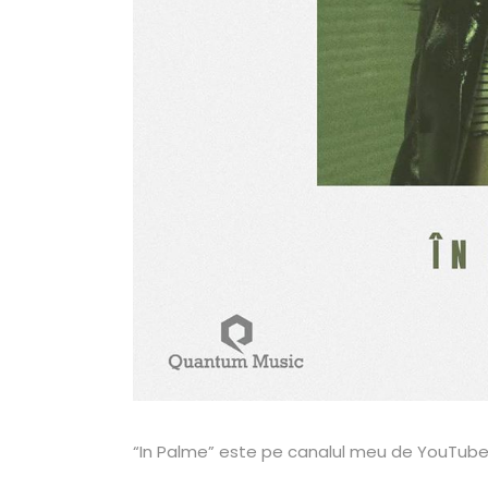
“In Palme” este pe canalul meu de YouTube! 