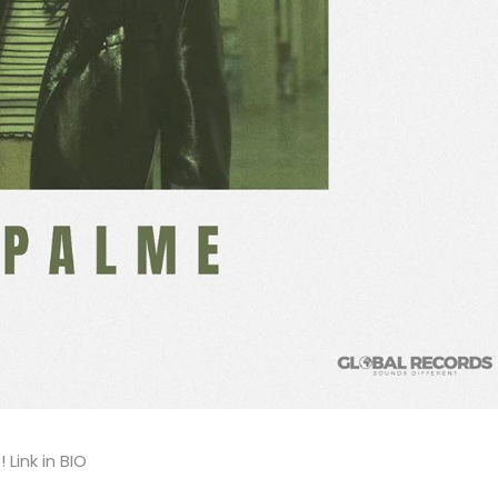
Link in BIO