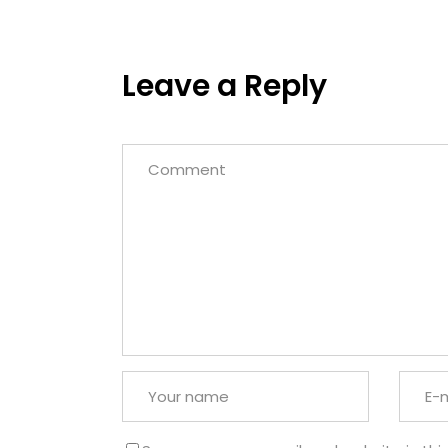
Leave a Reply