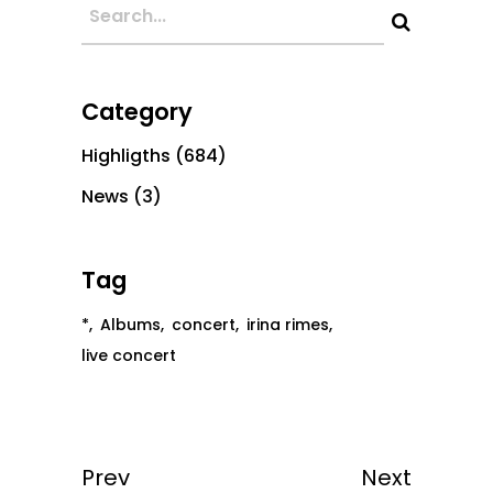
Category
Highligths
(684)
News
(3)
Tag
*
Albums
concert
irina rimes
live concert
Prev
Next