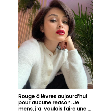
Rouge à lèvres aujourd’hui
pour aucune reason. Je
mens, j’ai voulais faire une …