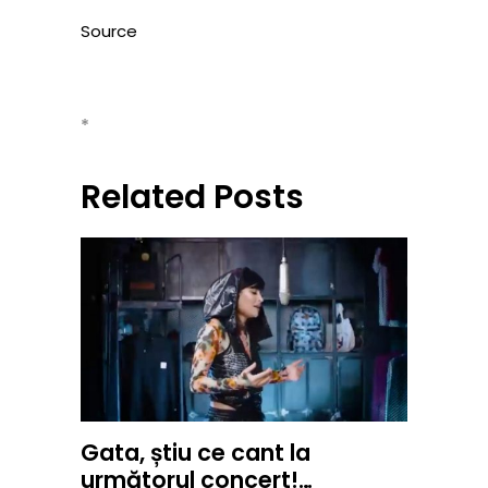
Source
*
Related Posts
Gata, știu ce cant la
următorul concert!…