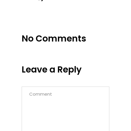
No Comments
Leave a Reply