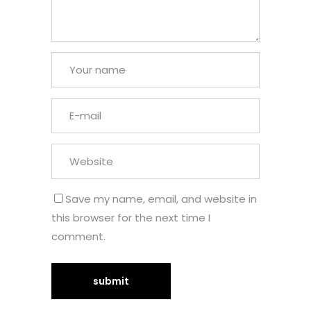
Save my name, email, and website in
this browser for the next time I
comment.