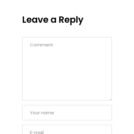
Leave a Reply