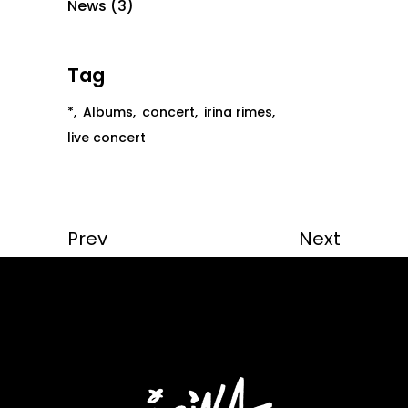
News
(3)
Tag
*
Albums
concert
irina rimes
live concert
Prev
Next