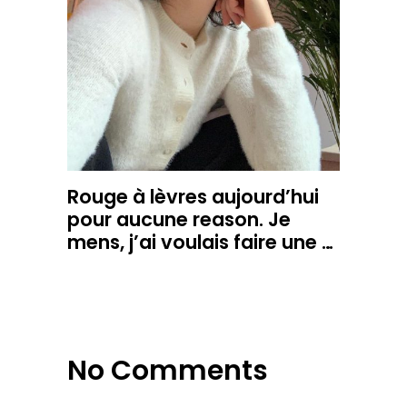
Rouge à lèvres aujourd’hui
pour aucune reason. Je
mens, j’ai voulais faire une …
No Comments