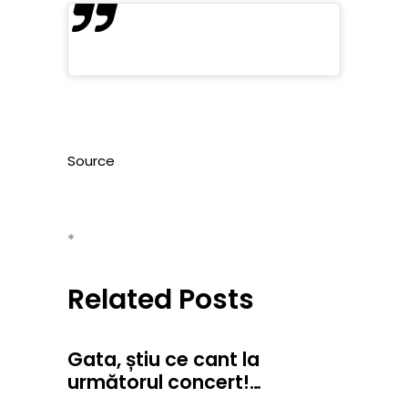
Source
*
Related Posts
Gata, știu ce cant la
următorul concert!…