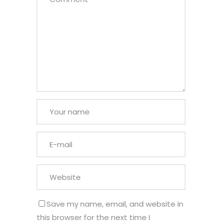
Save my name, email, and website in
this browser for the next time I