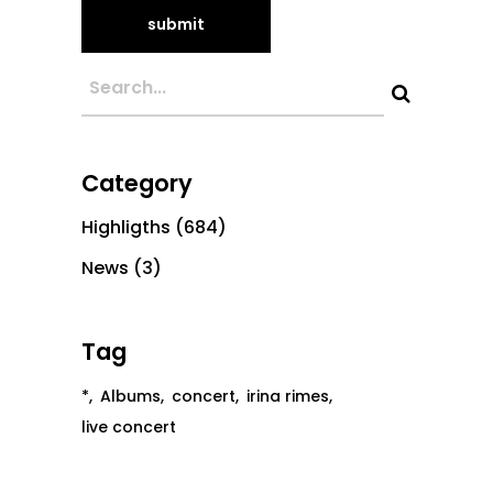
Category
Highligths
(684)
News
(3)
Tag
*
Albums
concert
irina rimes
live concert