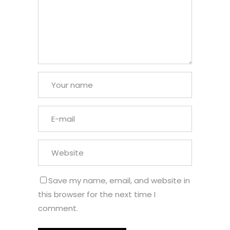
Save my name, email, and website in
this browser for the next time I
comment.