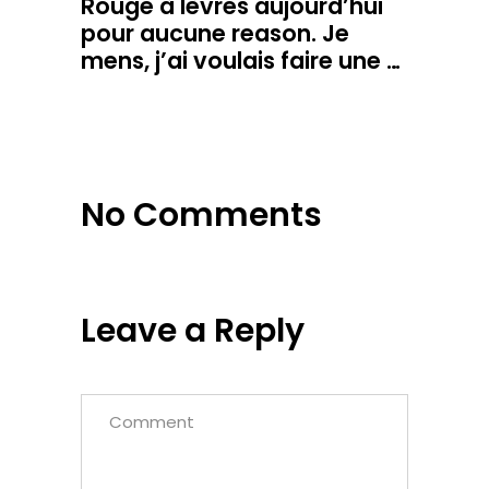
Rouge à lèvres aujourd’hui
pour aucune reason. Je
mens, j’ai voulais faire une …
No Comments
Leave a Reply