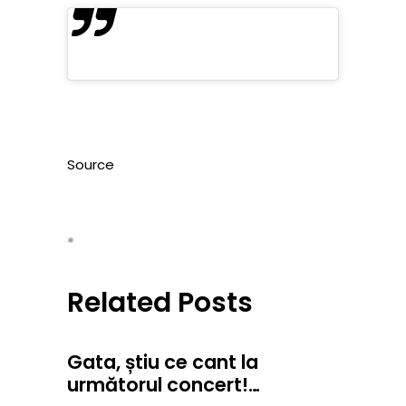
Source
*
Related Posts
Gata, știu ce cant la
următorul concert!…