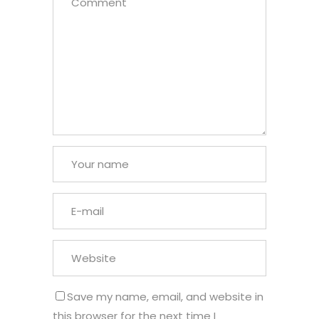
Save my name, email, and website in
this browser for the next time I