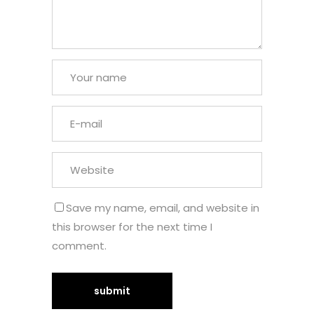
Save my name, email, and website in
this browser for the next time I
comment.