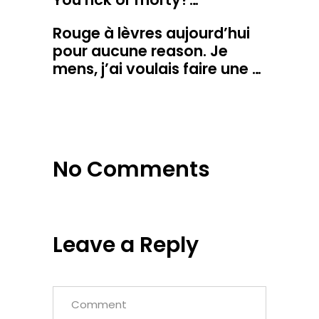
Rouge à lèvres aujourd’hui
pour aucune reason. Je
mens, j’ai voulais faire une …
No Comments
Leave a Reply