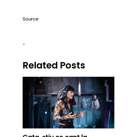
Source
*
Related Posts