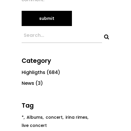
Category
Highligths
(684)
News
(3)
Tag
*
Albums
concert
irina rimes
live concert