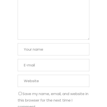
Save my name, email, and website in
this browser for the next time I
comment.