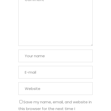
Save my name, email, and website in
this browser for the next time I