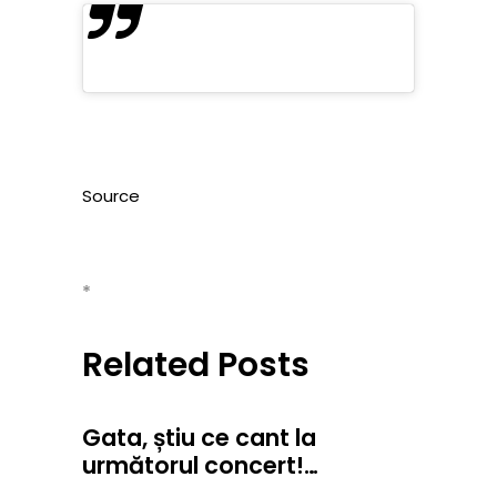
Source
*
Related Posts
Gata, știu ce cant la
următorul concert!…