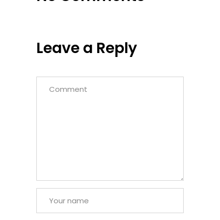
Leave a Reply