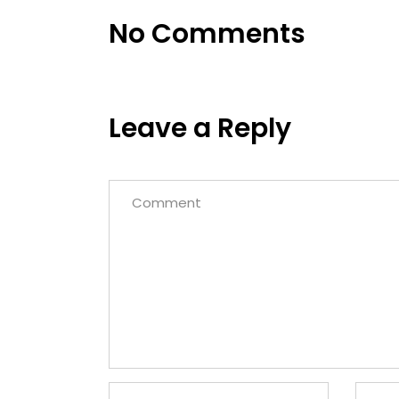
No Comments
Leave a Reply