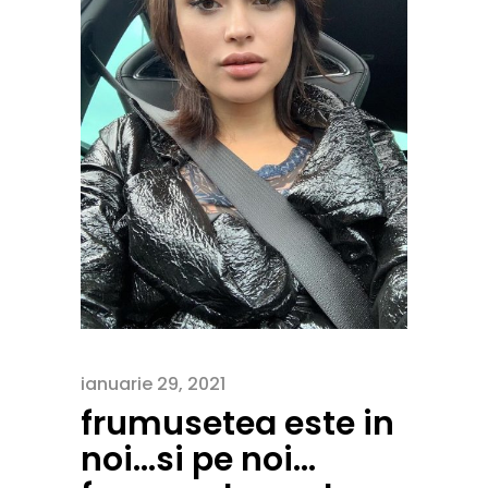
ianuarie 29, 2021
frumusetea este in
noi…si pe noi…