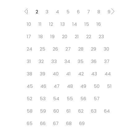
1
2
3
4
5
6
7
8
9
10
11
12
13
14
15
16
17
18
19
20
21
22
23
24
25
26
27
28
29
30
31
32
33
34
35
36
37
38
39
40
41
42
43
44
45
46
47
48
49
50
51
52
53
54
55
56
57
58
59
60
61
62
63
64
65
66
67
68
69