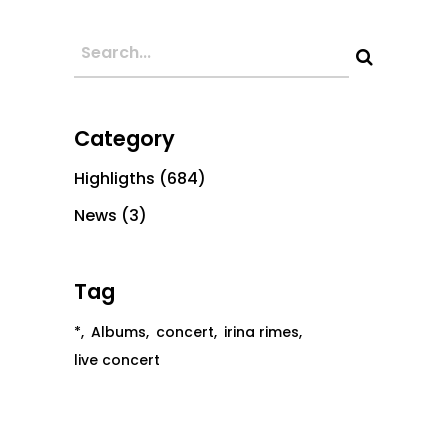
Category
Highligths
(684)
News
(3)
Tag
*
Albums
concert
irina rimes
live concert