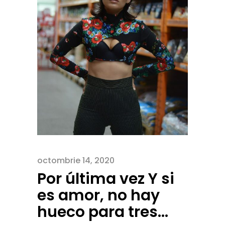
octombrie 14, 2020
Por última vez Y si
es amor, no hay
hueco para tres…