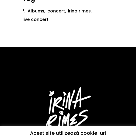
*
Albums
concert
irina rimes
live concert
Acest site utilizează cookie-uri