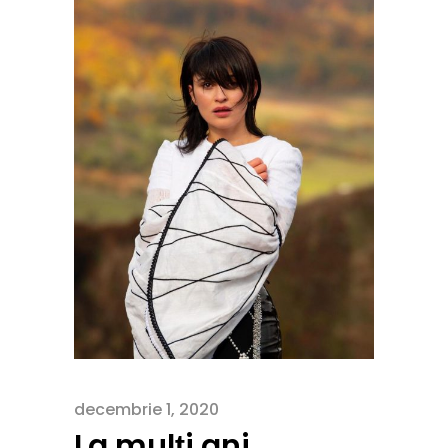
decembrie 1, 2020
La mulți ani,