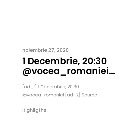
noiembrie 27, 2020
1 Decembrie, 20:30
@vocea_romaniei…
[ad_1] 1 Decembrie, 20:30
@vocea_romaniei [ad_2] Source ...
Highligths