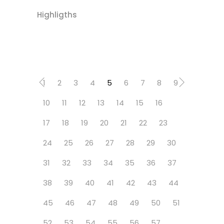
Highligths
1
2
3
4
5
6
7
8
9
10
11
12
13
14
15
16
17
18
19
20
21
22
23
24
25
26
27
28
29
30
31
32
33
34
35
36
37
38
39
40
41
42
43
44
45
46
47
48
49
50
51
52
53
54
55
56
57