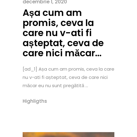
decembrie 1, 2020
Așa cum am
promis, ceva la
care nu v-ati fi
așteptat, ceva de
care nici măcar…
[ad_1] Așa cum am promis, ceva la care
nu v-ati fi așteptat, ceva de care nici
măcar eu nu sunt pregătită ...
Highligths